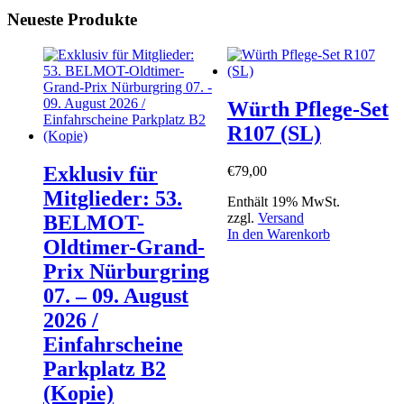
Neueste Produkte
Würth Pflege-Set
R107 (SL)
Exklusiv für
€
79,00
Mitglieder: 53.
Enthält 19% MwSt.
zzgl.
Versand
BELMOT-
In den Warenkorb
Oldtimer-Grand-
Prix Nürburgring
07. – 09. August
2026 /
Einfahrscheine
Parkplatz B2
(Kopie)