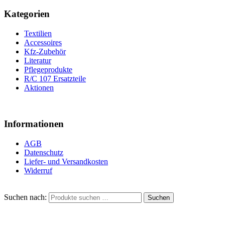
Kategorien
Textilien
Accessoires
Kfz-Zubehör
Literatur
Pflegeprodukte
R/C 107 Ersatzteile
Aktionen
Informationen
AGB
Datenschutz
Liefer- und Versandkosten
Widerruf
Suchen nach:
Suchen