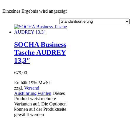
Einzelnes Ergebnis wird angezeigt
SOCHA Business
Tasche AUDREY
13,3″
€
79,00
Enthält 19% MwSt.
zzgl.
Versand
Ausführung wählen
Dieses
Produkt weist mehrere
Varianten auf. Die Optionen
können auf der Produktseite
gewählt werden