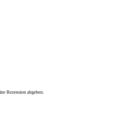
eine Rezension abgeben.