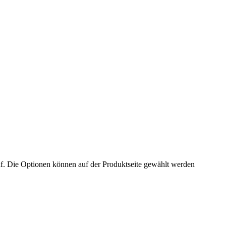
uf. Die Optionen können auf der Produktseite gewählt werden