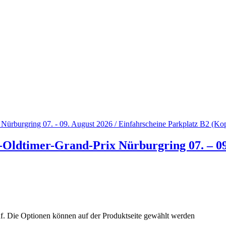
Oldtimer-Grand-Prix Nürburgring 07. – 09.
uf. Die Optionen können auf der Produktseite gewählt werden