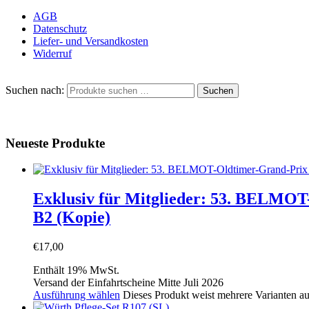
AGB
Datenschutz
Liefer- und Versandkosten
Widerruf
Suchen nach:
Suchen
Neueste Produkte
Exklusiv für Mitglieder: 53. BELMOT-
B2 (Kopie)
€
17,00
Enthält 19% MwSt.
Versand der Einfahrtscheine Mitte Juli 2026
Ausführung wählen
Dieses Produkt weist mehrere Varianten a