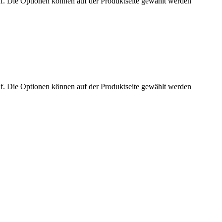
uf. Die Optionen können auf der Produktseite gewählt werden
uf. Die Optionen können auf der Produktseite gewählt werden