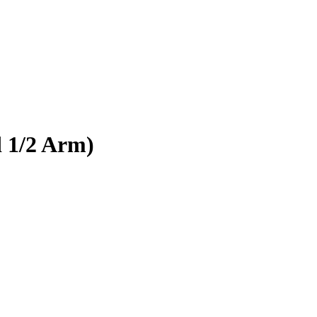
 1/2 Arm)