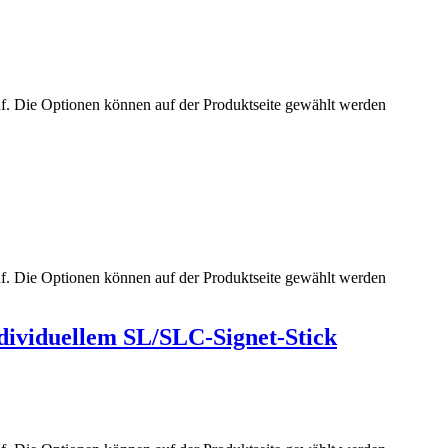
uf. Die Optionen können auf der Produktseite gewählt werden
uf. Die Optionen können auf der Produktseite gewählt werden
dividuellem SL/SLC-Signet-Stick