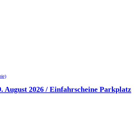
 August 2026 / Einfahrscheine Parkplatz