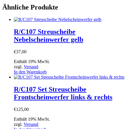
Ähnliche Produkte
R/C107 Streuscheibe
Nebelscheinwerfer gelb
€
37,00
Enthält 19% MwSt.
zzgl.
Versand
In den Warenkorb
R/C107 Set Streuscheibe
Frontscheinwerfer links & rechts
€
125,00
Enthält 19% MwSt.
zzgl.
Versand