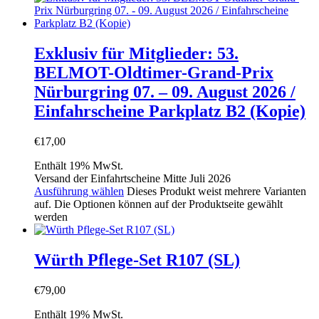
Exklusiv für Mitglieder: 53.
BELMOT-Oldtimer-Grand-Prix
Nürburgring 07. – 09. August 2026 /
Einfahrscheine Parkplatz B2 (Kopie)
€
17,00
Enthält 19% MwSt.
Versand der Einfahrtscheine Mitte Juli 2026
Ausführung wählen
Dieses Produkt weist mehrere Varianten
auf. Die Optionen können auf der Produktseite gewählt
werden
Würth Pflege-Set R107 (SL)
€
79,00
Enthält 19% MwSt.