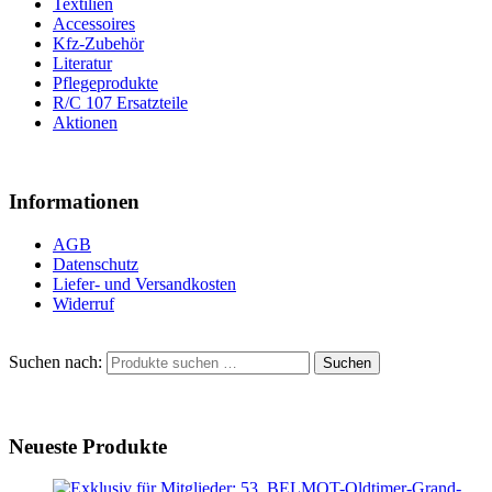
Textilien
Accessoires
Kfz-Zubehör
Literatur
Pflegeprodukte
R/C 107 Ersatzteile
Aktionen
Informationen
AGB
Datenschutz
Liefer- und Versandkosten
Widerruf
Suchen nach:
Suchen
Neueste Produkte