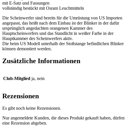
mit E-Satz und Fassungen
vollständig bestückt mit Osram Leuchtmitteln
Die Scheinwerfer sind bereits für die Umrüstung von US Importen
angepasst, das heißt nach dem Einbau ist der Blinker in der dafür
ursprünglich angedachten orangenen Kammer des
Hauptscheinwerfers und das Standlicht in weißer Farbe in der
Hauptkammer des Scheinwerfers aktiv.
Die beim US Modell unterhalb der Stoßstange befindlichen Blinker
können demontiert werden.
Zusätzliche Informationen
Club-Mitglied
ja, nein
Rezensionen
Es gibt noch keine Rezensionen.
Nur angemeldete Kunden, die dieses Produkt gekauft haben, dürfen
eine Rezension abgeben.