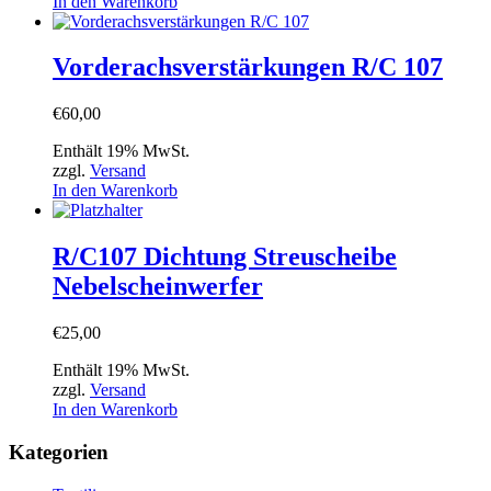
In den Warenkorb
Vorderachsverstärkungen R/C 107
€
60,00
Enthält 19% MwSt.
zzgl.
Versand
In den Warenkorb
R/C107 Dichtung Streuscheibe
Nebelscheinwerfer
€
25,00
Enthält 19% MwSt.
zzgl.
Versand
In den Warenkorb
Kategorien