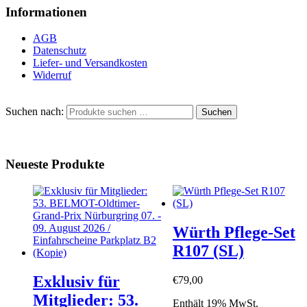
Informationen
AGB
Datenschutz
Liefer- und Versandkosten
Widerruf
Suchen nach:
Suchen
Neueste Produkte
Würth Pflege-Set
R107 (SL)
Exklusiv für
€
79,00
Mitglieder: 53.
Enthält 19% MwSt.