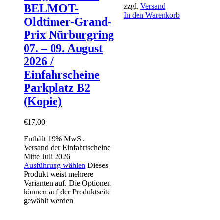
zzgl.
Versand
BELMOT-
In den Warenkorb
Oldtimer-Grand-
Prix Nürburgring
07. – 09. August
2026 /
Einfahrscheine
Parkplatz B2
(Kopie)
€
17,00
Enthält 19% MwSt.
Versand der Einfahrtscheine
Mitte Juli 2026
Ausführung wählen
Dieses
Produkt weist mehrere
Varianten auf. Die Optionen
können auf der Produktseite
gewählt werden