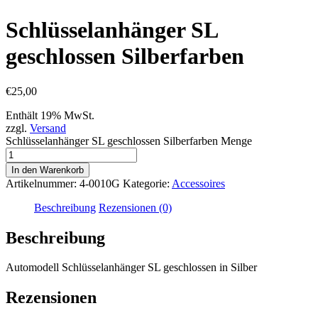
Schlüsselanhänger SL
geschlossen Silberfarben
€
25,00
Enthält 19% MwSt.
zzgl.
Versand
Schlüsselanhänger SL geschlossen Silberfarben Menge
In den Warenkorb
Artikelnummer:
4-0010G
Kategorie:
Accessoires
Beschreibung
Rezensionen (0)
Beschreibung
Automodell Schlüsselanhänger SL geschlossen in Silber
Rezensionen