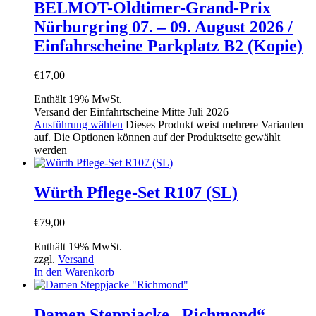
BELMOT-Oldtimer-Grand-Prix
Nürburgring 07. – 09. August 2026 /
Einfahrscheine Parkplatz B2 (Kopie)
€
17,00
Enthält 19% MwSt.
Versand der Einfahrtscheine Mitte Juli 2026
Ausführung wählen
Dieses Produkt weist mehrere Varianten
auf. Die Optionen können auf der Produktseite gewählt
werden
Würth Pflege-Set R107 (SL)
€
79,00
Enthält 19% MwSt.
zzgl.
Versand
In den Warenkorb
Damen Steppjacke „Richmond“