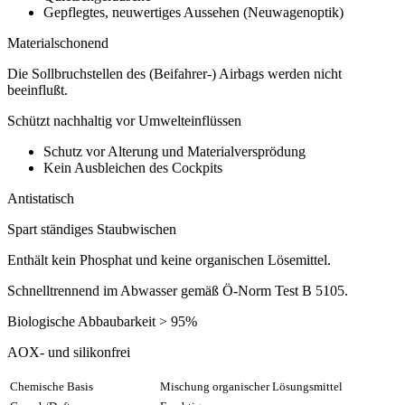
Gepflegtes, neuwertiges Aussehen (Neuwagenoptik)
Materialschonend
Die Sollbruchstellen des (Beifahrer-) Airbags werden nicht
beeinflußt.
Schützt nachhaltig vor Umwelteinflüssen
Schutz vor Alterung und Materialversprödung
Kein Ausbleichen des Cockpits
Antistatisch
Spart ständiges Staubwischen
Enthält kein Phosphat und keine organischen Lösemittel.
Schnelltrennend im Abwasser gemäß Ö-Norm Test B 5105.
Biologische Abbaubarkeit > 95%
AOX- und silikonfrei
Chemische Basis
Mischung organischer Lösungsmittel