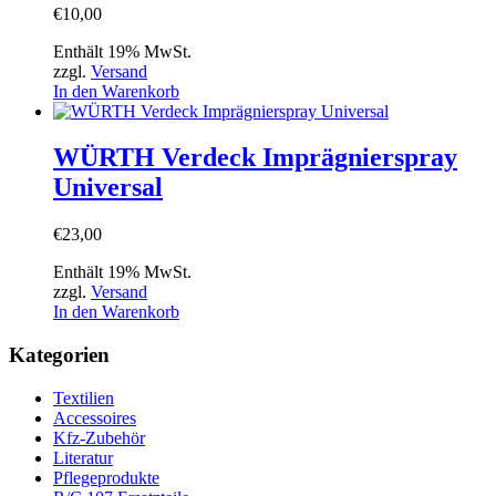
€
10,00
Enthält 19% MwSt.
zzgl.
Versand
In den Warenkorb
WÜRTH Verdeck Imprägnierspray
Universal
€
23,00
Enthält 19% MwSt.
zzgl.
Versand
In den Warenkorb
Kategorien
Textilien
Accessoires
Kfz-Zubehör
Literatur
Pflegeprodukte