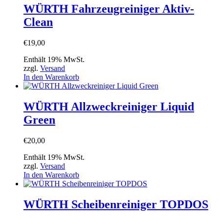
WÜRTH Fahrzeugreiniger Aktiv-
Clean
€
19,00
Enthält 19% MwSt.
zzgl.
Versand
In den Warenkorb
WÜRTH Allzweckreiniger Liquid
Green
€
20,00
Enthält 19% MwSt.
zzgl.
Versand
In den Warenkorb
WÜRTH Scheibenreiniger TOPDOS