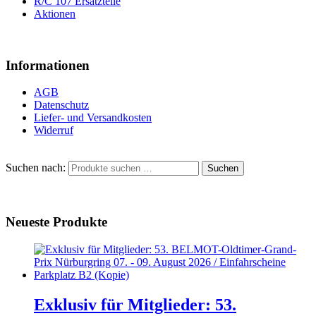
R/C 107 Ersatzteile
Aktionen
Informationen
AGB
Datenschutz
Liefer- und Versandkosten
Widerruf
Suchen nach:
Suchen
Neueste Produkte
Exklusiv für Mitglieder: 53.